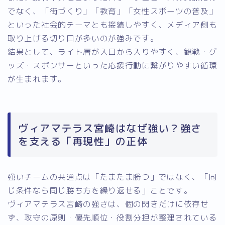
でなく、「街づくり」「教育」「女性スポーツの普及」
といった社会的テーマとも接続しやすく、メディア側も
取り上げる切り口が多いのが強みです。
結果として、ライト層が入口から入りやすく、観戦・グ
ッズ・スポンサーといった応援行動に繋がりやすい循環
が生まれます。
ヴィアマテラス宮崎はなぜ強い？強さ
を支える「再現性」の正体
強いチームの共通点は「たまたま勝つ」ではなく、「同
じ条件なら同じ勝ち方を繰り返せる」ことです。
ヴィアマテラス宮崎の強さは、個の閃きだけに依存せ
ず、攻守の原則・優先順位・役割分担が整理されている