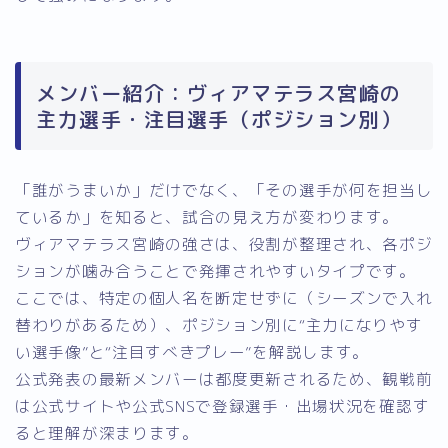
メンバー紹介：ヴィアマテラス宮崎の
主力選手・注目選手（ポジション別）
「誰がうまいか」だけでなく、「その選手が何を担当し
ているか」を知ると、試合の見え方が変わります。
ヴィアマテラス宮崎の強さは、役割が整理され、各ポジ
ションが噛み合うことで発揮されやすいタイプです。
ここでは、特定の個人名を断定せずに（シーズンで入れ
替わりがあるため）、ポジション別に“主力になりやす
い選手像”と“注目すべきプレー”を解説します。
公式発表の最新メンバーは都度更新されるため、観戦前
は公式サイトや公式SNSで登録選手・出場状況を確認す
ると理解が深まります。